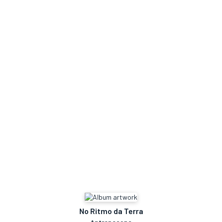
No Ritmo da Terra