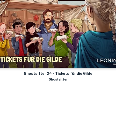
Ghostsitter 24 - Tickets für die Gilde
Ghostsitter