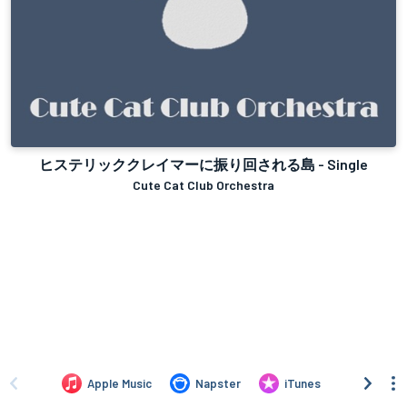
ヒステリッククレイマーに振り回される島 - Single
Cute Cat Club Orchestra
Apple Music
Napster
iTunes