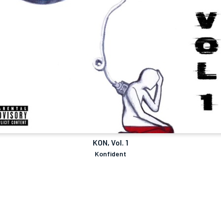
KON, Vol. 1
Konfident