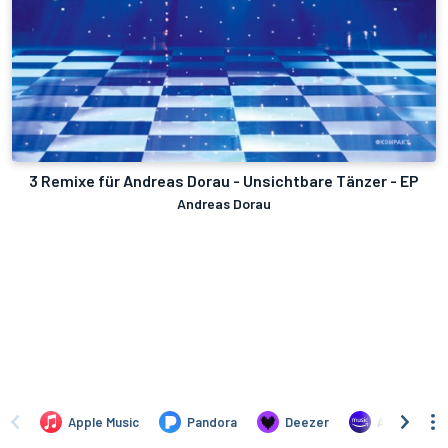
3 Remixe für Andreas Dorau - Unsichtbare Tänzer - EP
Andreas Dorau
Apple Music
Pandora
Deezer
Amazon Mus