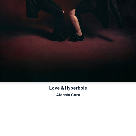
Love & Hyperbole
Alessia Cara