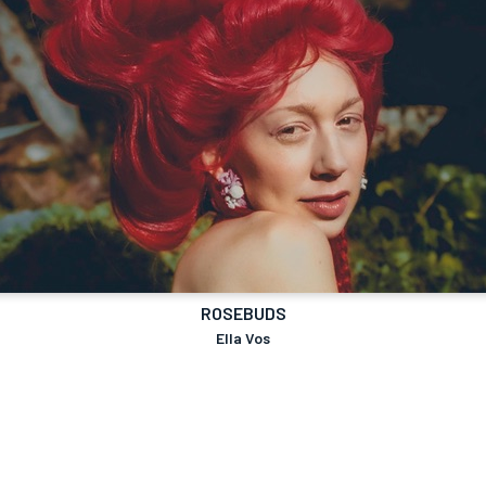
ROSEBUDS
Ella Vos