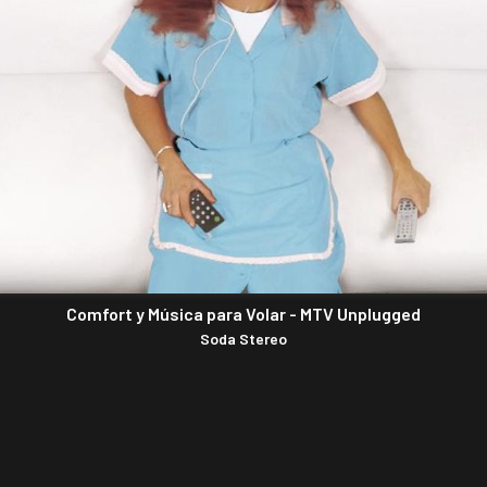
Comfort y Música para Volar - MTV Unplugged
Soda Stereo