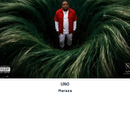
UNO
Maraza