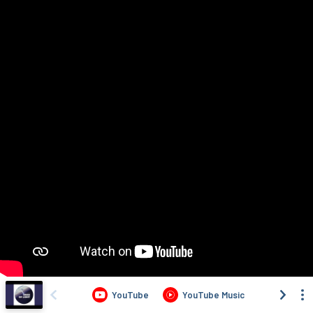
YouTube
YouTube Music