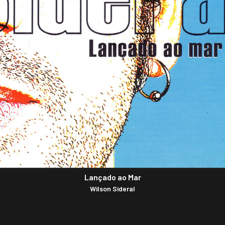
Lançado ao Mar
Wilson Sideral