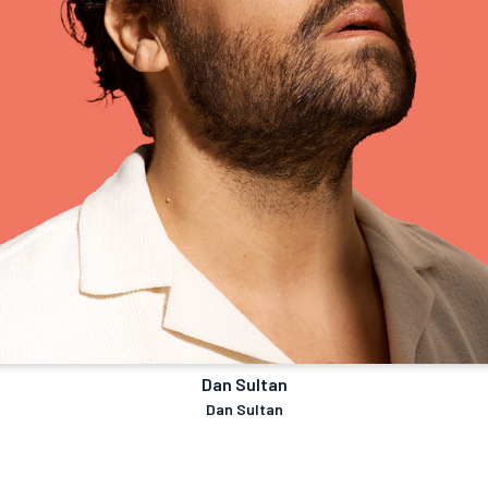
Dan Sultan
Dan Sultan