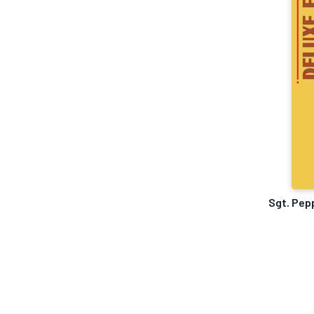
Sgt. Pep