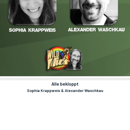
Alle bekloppt
Sophia Krappweis & Alexander Waschkau