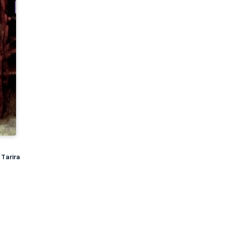
Tarira