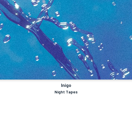
Inigo
Night Tapes