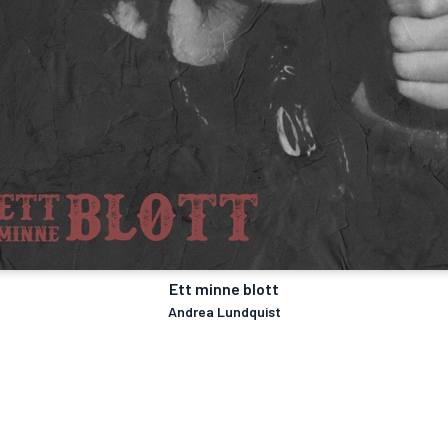
Ett minne blott
Andrea Lundquist