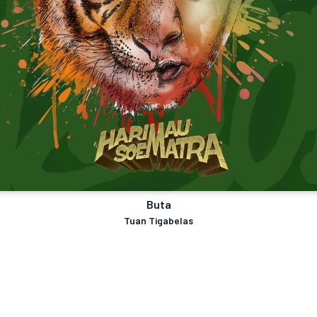
Buta
Tuan Tigabelas