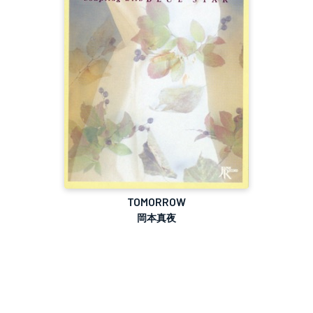
TOMORROW
岡本真夜