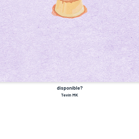
disponible?
Tevin MK