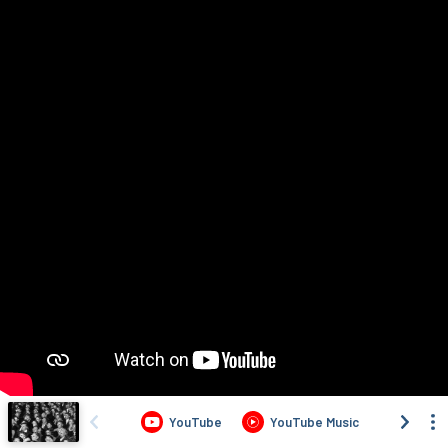
YouTube
YouTube Music