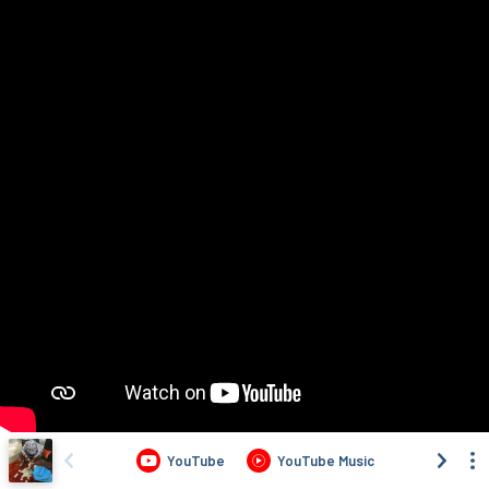
YouTube
YouTube Music