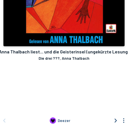
Anna Thalbach liest... und die Geisterinsel (ungekürzte Lesung
Die drei ???, Anna Thalbach
Deezer