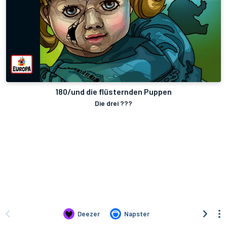
180/und die flüsternden Puppen
Die drei ???
Deezer
Napster