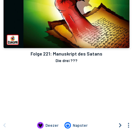
Folge 221: Manuskript des Satans
Die drei ???
Deezer
Napster