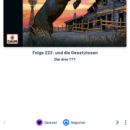
Folge 222: und die Gesetzlosen
Die drei ???
Deezer
Napster