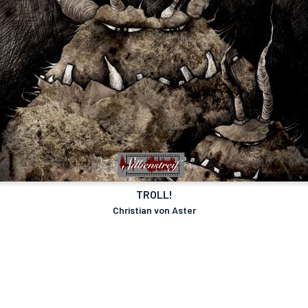
TROLL!
Christian von Aster