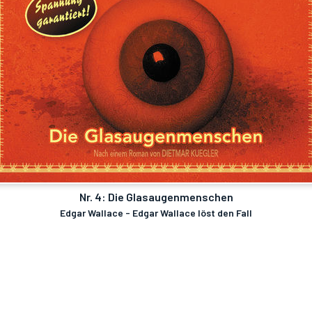
Nr. 4: Die Glasaugenmenschen
Edgar Wallace - Edgar Wallace löst den Fall