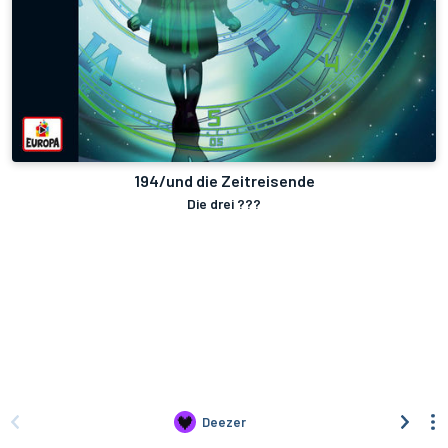
194/und die Zeitreisende
Die drei ???
Deezer