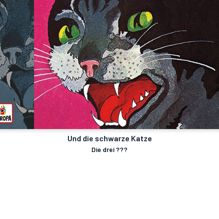
Und die schwarze Katze
Die drei ???