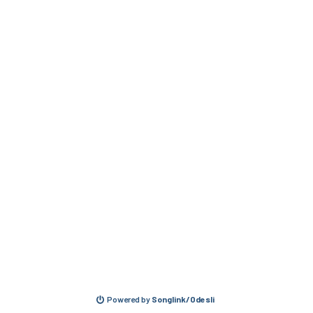
Powered by
Songlink/Odesli