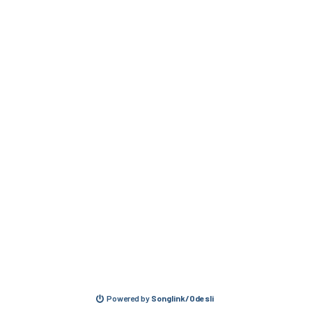
Powered by
Songlink/Odesli