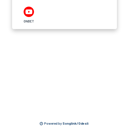
ONBET
Powered by
Songlink/Odesli