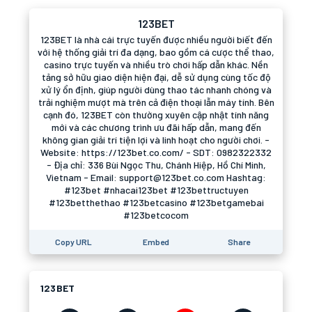
123BET
123BET là nhà cái trực tuyến được nhiều người biết đến
với hệ thống giải trí đa dạng, bao gồm cá cược thể thao,
casino trực tuyến và nhiều trò chơi hấp dẫn khác. Nền
tảng sở hữu giao diện hiện đại, dễ sử dụng cùng tốc độ
xử lý ổn định, giúp người dùng thao tác nhanh chóng và
trải nghiệm mượt mà trên cả điện thoại lẫn máy tính. Bên
cạnh đó, 123BET còn thường xuyên cập nhật tính năng
mới và các chương trình ưu đãi hấp dẫn, mang đến
không gian giải trí tiện lợi và linh hoạt cho người chơi. -
Website: https://123bet.co.com/ - SDT: 0982322332
- Địa chỉ: 336 Bùi Ngọc Thu, Chánh Hiệp, Hồ Chí Minh,
Vietnam - Email: support@123bet.co.com Hashtag:
#123bet #nhacai123bet #123bettructuyen
#123betthethao #123betcasino #123betgamebai
#123betcocom
Copy URL
Embed
Share
123BET