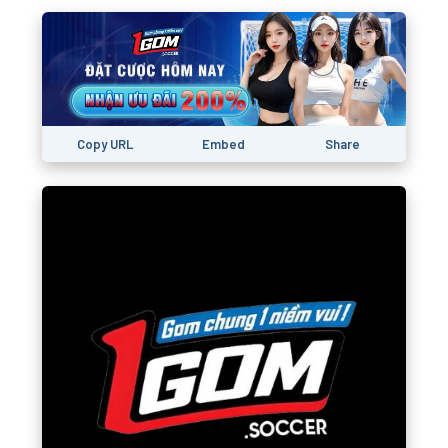
Copy URL
Embed
Share