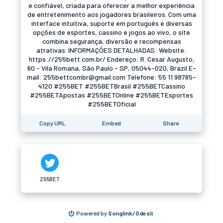
e confiável, criada para oferecer a melhor experiência
de entretenimento aos jogadores brasileiros. Com uma
interface intuitiva, suporte em português e diversas
opções de esportes, cassino e jogos ao vivo, o site
combina segurança, diversão e recompensas
atrativas. INFORMAÇÕES DETALHADAS: Website:
https://255bett.com.br/ Endereço: R. César Augusto,
60 - Vila Romana, São Paulo - SP, 05044-020, Brazil E-
mail: 255bettcombr@gmail.com Telefone: 55 11 98765-
4120 #255BET #255BETBrasil #255BETCassino
#255BETApostas #255BETOnline #255BETEsportes
#255BETOficial
Copy URL
Embed
Share
255BET
Powered by
Songlink/Odesli