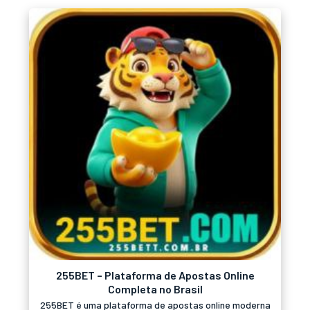
255BET – Plataforma de Apostas Online
Completa no Brasil
255BET é uma plataforma de apostas online moderna