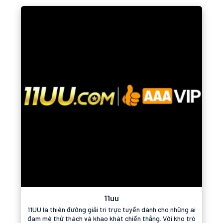
11uu
11UU là thiên đường giải trí trực tuyến dành cho những ai
đam mê thử thách và khao khát chiến thắng. Với kho trò