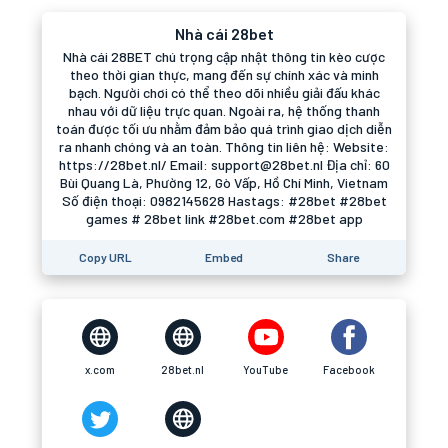
Nhà cái 28bet
Nhà cái 28BET chú trọng cập nhật thông tin kèo cược
theo thời gian thực, mang đến sự chính xác và minh
bạch. Người chơi có thể theo dõi nhiều giải đấu khác
nhau với dữ liệu trực quan. Ngoài ra, hệ thống thanh
toán được tối ưu nhằm đảm bảo quá trình giao dịch diễn
ra nhanh chóng và an toàn. Thông tin liên hệ: Website:
https://28bet.nl/ Email: support@28bet.nl Địa chỉ: 60
Bùi Quang Là, Phường 12, Gò Vấp, Hồ Chí Minh, Vietnam
Số điện thoại: 0982145628 Hastags: #28bet #28bet
games # 28bet link #28bet.com #28bet app
Copy URL
Embed
Share
x.com
28bet.nl
YouTube
Facebook