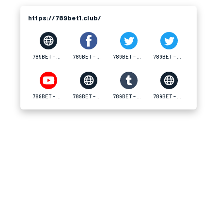
https://789bet1.club/
789BET – Nhà cái uy tín, tỷ lệ kèo thể thao cạnh tranh
789BET – Nhà cái uy tín, tỷ lệ kèo thể thao cạnh tranh
789BET – Nhà cái uy tín, tỷ lệ kèo thể thao cạnh tranh
789BET – Nhà cái uy tín, tỷ lệ kèo thể thao cạnh tranh
789BET – Nhà cái uy tín, tỷ lệ kèo thể thao cạnh tranh
789BET – Nhà cái uy tín, tỷ lệ kèo thể thao cạnh tranh
789BET – Nhà cái uy tín, tỷ lệ kèo thể thao cạnh tranh
789BET – Nhà cái uy tín, tỷ lệ kèo thể thao cạnh tranh