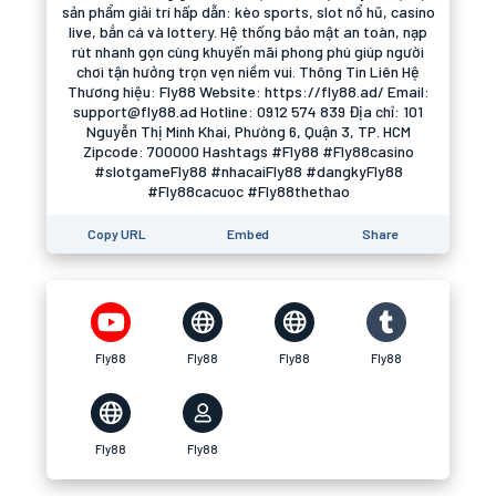
sản phẩm giải trí hấp dẫn: kèo sports, slot nổ hũ, casino
live, bắn cá và lottery. Hệ thống bảo mật an toàn, nạp
rút nhanh gọn cùng khuyến mãi phong phú giúp người
chơi tận hưởng trọn vẹn niềm vui. Thông Tin Liên Hệ
Thương hiệu: Fly88 Website: https://fly88.ad/ Email:
support@fly88.ad Hotline: 0912 574 839 Địa chỉ: 101
Nguyễn Thị Minh Khai, Phường 6, Quận 3, TP. HCM
Zipcode: 700000 Hashtags #Fly88 #Fly88casino
#slotgameFly88 #nhacaiFly88 #dangkyFly88
#Fly88cacuoc #Fly88thethao
Copy URL
Embed
Share
Fly88
Fly88
Fly88
Fly88
Fly88
Fly88