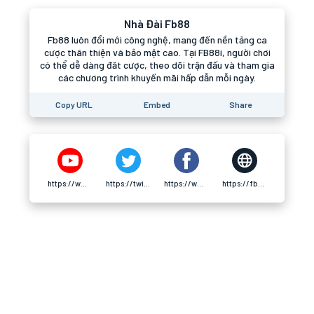
Nhà Đài Fb88
Fb88 luôn đổi mới công nghệ, mang đến nền tảng ca
cược thân thiện và bảo mật cao. Tại FB88i, người chơi
có thể dễ dàng đăt cược, theo dõi trận đấu và tham gia
các chương trình khuyến mãi hấp dẫn mỗi ngày.
Copy URL
Embed
Share
https://www.youtube.com/@fb88ivip/about
https://twitter.com/fb88ivip
https://www.facebook.com/fb88icombet7
https://fb88ivip.mystrikingly.com/