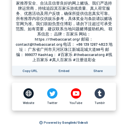
家推荐安全、合法且信誉良好的网上赌场。我们严选持
牌运营商，持续追踪其百家乐游戏质量、真人荷官服
务、优惠活动及用户反馈，确保所提供信息真实可靠。
所有推荐内容仅供娱乐参考，具体奖金与条款请以赌场
官网为准。我们鼓励负责任博彩，请勿下注超过可承受
范围。如有需要，建议联系当地问题赌博援助机构。 联
系信息： 品牌：百家乐 网站：
https://thebaccarat.org/ 邮箱：
contact@thebaccarat.org 电话： +86 139 1267 4823 地
址： 广东省广州市天河区珠江新城花城大道98号 邮
编： 999077 Hashtag： #百家乐 #thebaccaratorg #线
上百家乐 #真人百家乐 #注册送彩金
Copy URL
Embed
Share
Website
Twitter
YouTube
Tumblr
Powered by
Songlink/Odesli