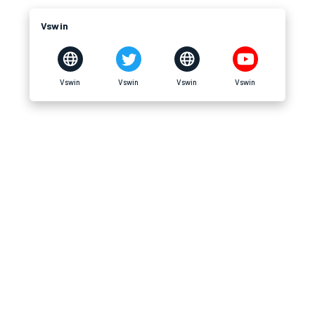
Vswin
Vswin
Vswin
Vswin
Vswin