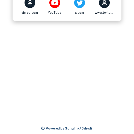
vimeo.com
YouTube
x.com
www.twitch.tv
Powered by
Songlink/Odesli