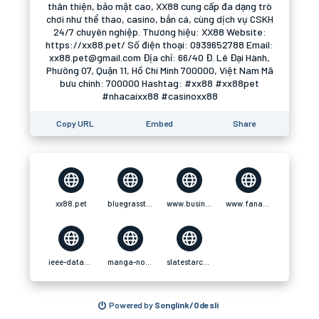
thân thiện, bảo mật cao, XX88 cung cấp đa dạng trò
chơi như thể thao, casino, bắn cá, cùng dịch vụ CSKH
24/7 chuyên nghiệp. Thương hiệu: XX88 Website:
https://xx88.pet/ Số điện thoại: 0939652788 Email:
xx88.pet@gmail.com Địa chỉ: 66/40 Đ. Lê Đại Hành,
Phường 07, Quận 11, Hồ Chí Minh 700000, Việt Nam Mã
bưu chính: 700000 Hashtag: #xx88 #xx88pet
#nhacaixx88 #casinoxx88
Copy URL
Embed
Share
xx88.pet
bluegrasstoday.com
www.businesslistings.net.au
www.fanart-central.net
ieee-dataport.org
manga-no.com
slatestarcodex.com
Powered by
Songlink/Odesli