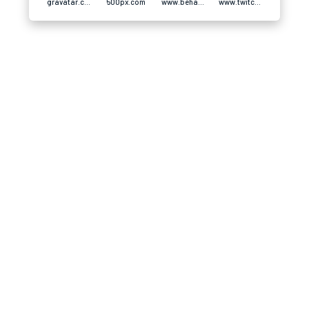
gravatar.com
500px.com
www.behance.net
www.twitch.tv