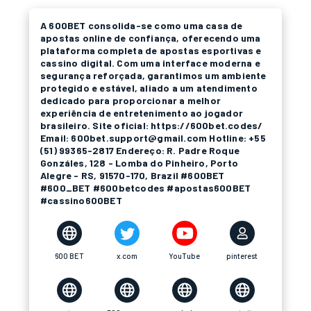
A 600BET consolida-se como uma casa de
apostas online de confiança, oferecendo uma
plataforma completa de apostas esportivas e
cassino digital. Com uma interface moderna e
segurança reforçada, garantimos um ambiente
protegido e estável, aliado a um atendimento
dedicado para proporcionar a melhor
experiência de entretenimento ao jogador
brasileiro. Site oficial: https://600bet.codes/
Email: 600bet.support@gmail.com Hotline: +55
(51) 99365-2817 Endereço: R. Padre Roque
Gonzáles, 128 - Lomba do Pinheiro, Porto
Alegre - RS, 91570-170, Brazil #600BET
#600_BET #600betcodes #apostas600BET
#cassino600BET
600 BET
x.com
YouTube
pinterest