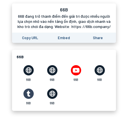
66B
66B đang trở thành điểm đến giải trí được nhiều người
lựa chọn nhờ vào nền tảng ổn định, giao dịch nhanh và
kho trò chơi đa dạng. Website: https://66b.company/
Copy URL
Embed
Share
66B
66B
66B
66B
66B
66B
66B