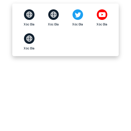
Xóc Đĩa
Xóc Đĩa
Xóc Đĩa
Xóc Đĩa
Xóc Đĩa