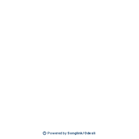
Powered by
Songlink/Odesli