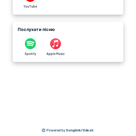
YouTube
Послухати пісню
Spotify
Apple Music
Powered by
Songlink/Odesli