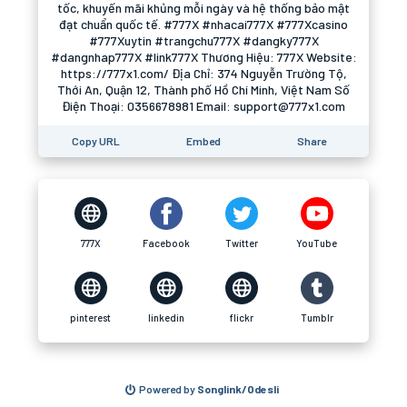
tốc, khuyến mãi khủng mỗi ngày và hệ thống bảo mật
đạt chuẩn quốc tế. #777X #nhacai777X #777Xcasino
#777Xuytin #trangchu777X #dangky777X
#dangnhap777X #link777X Thương Hiệu: 777X Website:
https://777x1.com/ Địa Chỉ: 374 Nguyễn Trường Tộ,
Thới An, Quận 12, Thành phố Hồ Chí Minh, Việt Nam Số
Điện Thoại: 0356678981 Email: support@777x1.com
Copy URL
Embed
Share
777X
Facebook
Twitter
YouTube
pinterest
linkedin
flickr
Tumblr
Powered by
Songlink/Odesli